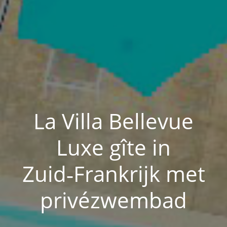
La Villa Bellevue
Luxe gîte in
Zuid‑Frankrijk met
privézwembad